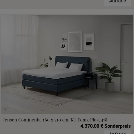
Anfrage
Jensen Continental 160 x 210 cm, KT Fenix Plus, 478
4.370,00 € Sonderpreis