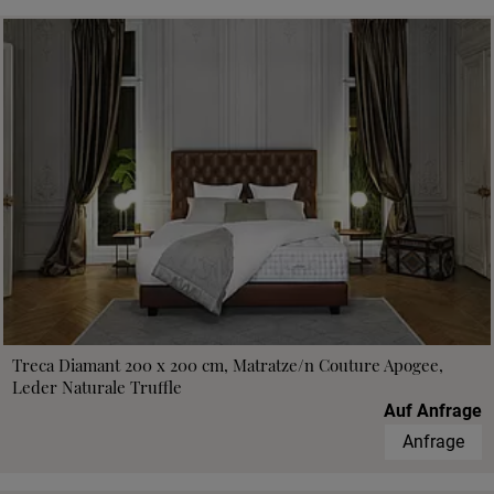
Treca Diamant 200 x 200 cm, Matratze/n Couture Apogee,
Leder Naturale Truffle
Auf Anfrage
Anfrage