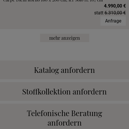
4.990,00 €
statt
6.310,00 €
Anfrage
mehr anzeigen
Katalog anfordern
Stoffkollektion anfordern
Telefonische Beratung
anfordern