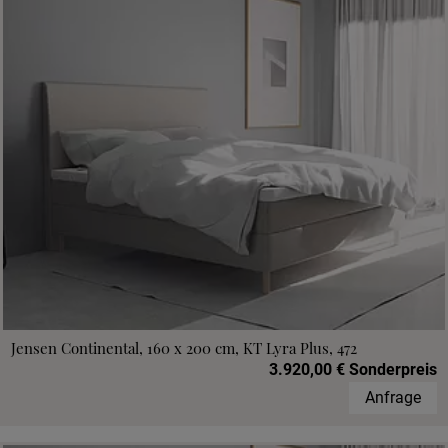
Jensen Continental, 160 x 200 cm, KT Lyra Plus, 472
3.920,00 € Sonderpreis
Anfrage