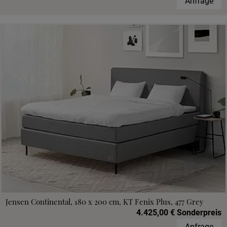
Anfrage
Jensen Continental, 180 x 200 cm, KT Fenix Plus, 477 Grey
4.425,00 € Sonderpreis
Anfrage