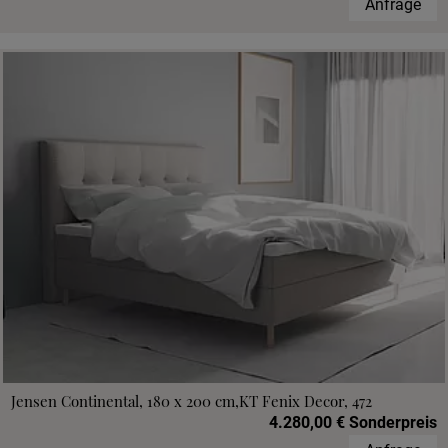
Anfrage
Jensen Continental, 180 x 200 cm,KT Fenix Decor, 472
4.280,00 € Sonderpreis