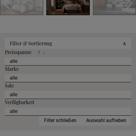
Filter & Sortierung
∧
Preisspanne
↑
↓
Marke
Sale
Verfügbarkeit
Filter schließen
Auswahl aufheben