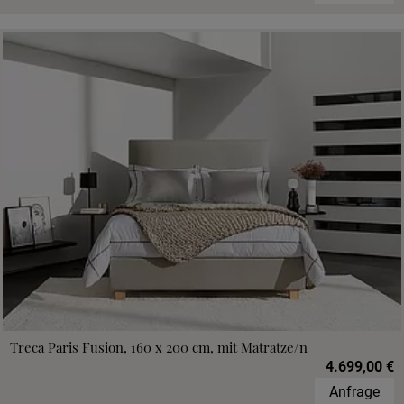
Treca Paris Fusion, 160 x 200 cm, mit Matratze/n
4.699,00 €
Anfrage