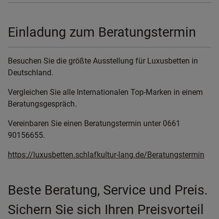
Einladung zum Beratungstermin
Besuchen Sie die größte Ausstellung für Luxusbetten in
Deutschland.
Vergleichen Sie alle Internationalen Top-Marken in einem
Beratungsgespräch.
Vereinbaren Sie einen Beratungstermin unter 0661
90156655.
https://luxusbetten.schlafkultur-lang.de/Beratungstermin
Beste Beratung, Service und Preis.
Sichern Sie sich Ihren Preisvorteil