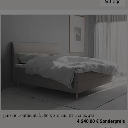
Anfrage
Jensen Continental, 180 x 210 cm, KT Fenix, 472
4.240,00 € Sonderpreis