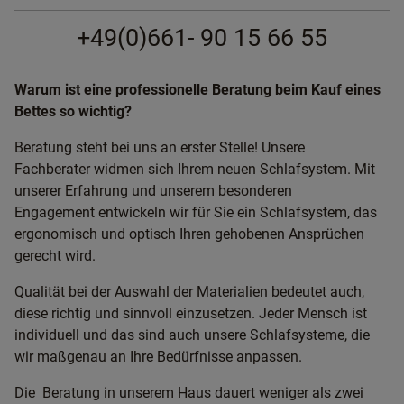
+49(0)661- 90 15 66 55
Warum ist eine professionelle Beratung beim Kauf eines
Bettes so wichtig?
Beratung steht bei uns an erster Stelle! Unsere
Fachberater widmen sich Ihrem neuen Schlafsystem. Mit
unserer Erfahrung und unserem besonderen
Engagement entwickeln wir für Sie ein Schlafsystem, das
ergonomisch und optisch Ihren gehobenen Ansprüchen
gerecht wird.
Qualität bei der Auswahl der Materialien bedeutet auch,
diese richtig und sinnvoll einzusetzen. Jeder Mensch ist
individuell und das sind auch unsere Schlafsysteme, die
wir maßgenau an Ihre Bedürfnisse anpassen.
Die Beratung in unserem Haus dauert weniger als zwei