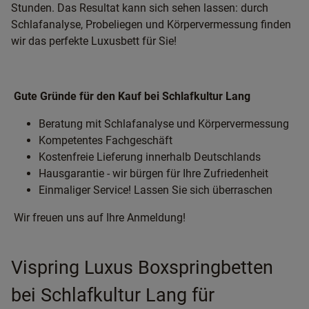
Stunden. Das Resultat kann sich sehen lassen: durch
Schlafanalyse, Probeliegen und Körpervermessung finden
wir das perfekte Luxusbett für Sie!
Gute Gründe für den Kauf bei Schlafkultur Lang
Beratung mit Schlafanalyse und Körpervermessung
Kompetentes Fachgeschäft
Kostenfreie Lieferung innerhalb Deutschlands
Hausgarantie - wir bürgen für Ihre Zufriedenheit
Einmaliger Service! Lassen Sie sich überraschen
Wir freuen uns auf Ihre Anmeldung!
Vispring Luxus Boxspringbetten
bei Schlafkultur Lang für