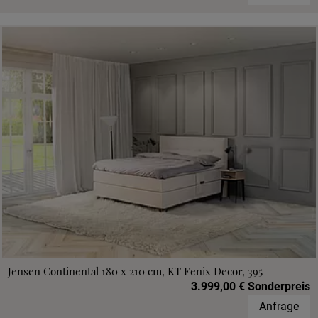
Jensen Continental 180 x 210 cm, KT Fenix Decor, 395
3.999,00 € Sonderpreis
Anfrage