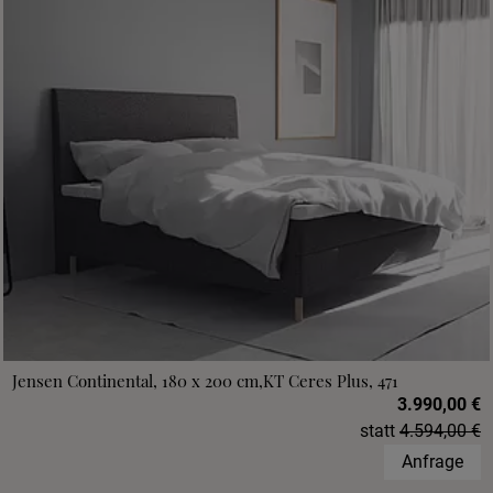
Jensen Continental, 180 x 200 cm,KT Ceres Plus, 471
3.990,00 €
statt
4.594,00 €
Anfrage