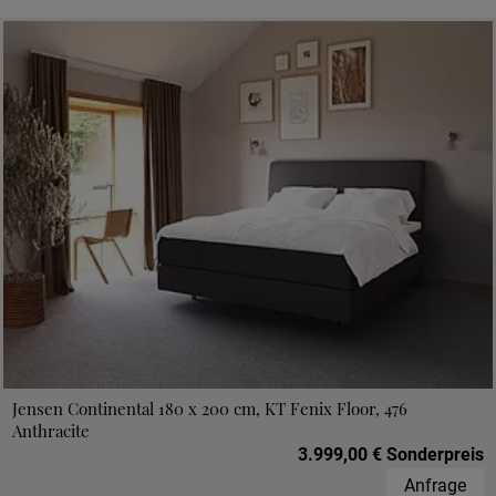
Jensen Continental 180 x 200 cm, KT Fenix Floor, 476
Anthracite
3.999,00 € Sonderpreis
Anfrage