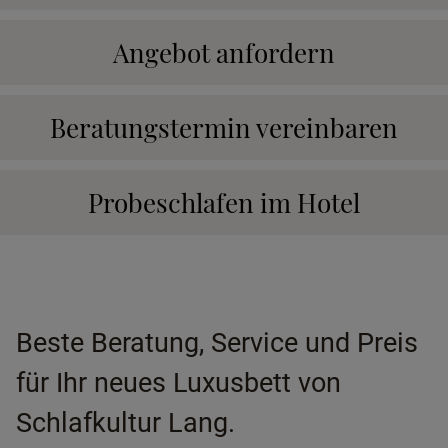
Angebot anfordern
Beratungstermin vereinbaren
Probeschlafen im Hotel
Beste Beratung, Service und Preis
für Ihr neues Luxusbett von
Schlafkultur Lang.