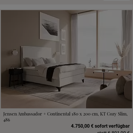
Jensen Ambassador + Continental 180 x 200 cm, KT Cozy Slim,
486
4.750,00 € sofort verfügbar