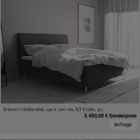
Jensen Continental, 140 x 200 cm, KT Fenix, 471
3.450,00 € Sonderpreis
Anfrage